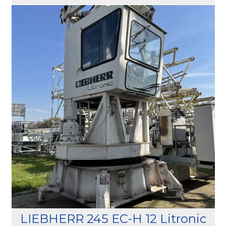
LIEBHERR 245 EC-H 12 Litronic