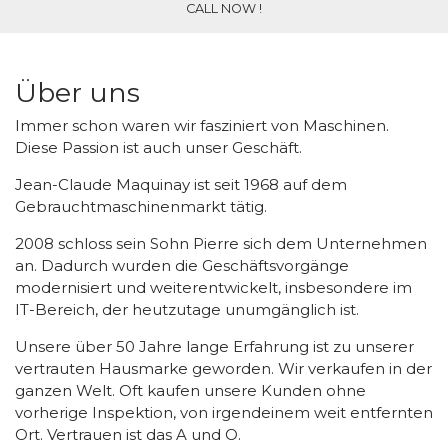
CALL NOW !
Über uns
Immer schon waren wir fasziniert von Maschinen.
Diese Passion ist auch unser Geschäft.
Jean-Claude Maquinay ist seit 1968 auf dem
Gebrauchtmaschinenmarkt tätig.
2008 schloss sein Sohn Pierre sich dem Unternehmen
an. Dadurch wurden die Geschäftsvorgänge
modernisiert und weiterentwickelt, insbesondere im
IT-Bereich, der heutzutage unumgänglich ist.
Unsere über 50 Jahre lange Erfahrung ist zu unserer
vertrauten Hausmarke geworden. Wir verkaufen in der
ganzen Welt. Oft kaufen unsere Kunden ohne
vorherige Inspektion, von irgendeinem weit entfernten
Ort. Vertrauen ist das A und O.