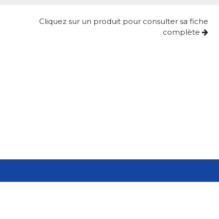
Cliquez sur un produit pour consulter sa fiche
complète